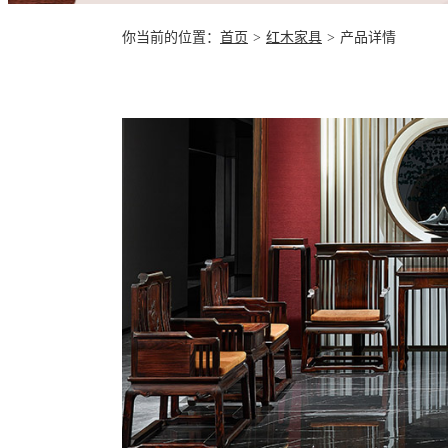
你当前的位置：
首页
>
红木家具
>
产品详情