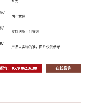
暂无
质】
阔叶黄檀
务】
支持送货上门安装
注】
产品以实物为准，图片仅供参考
询： 0579-86216188
在线咨询