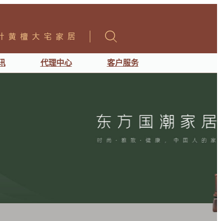
讯
代理中心
客户服务