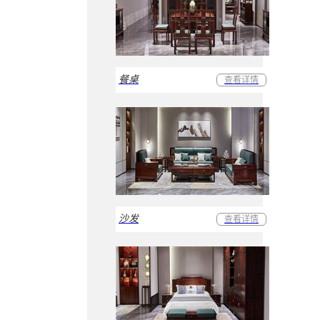
餐桌
查看详情
沙发
查看详情