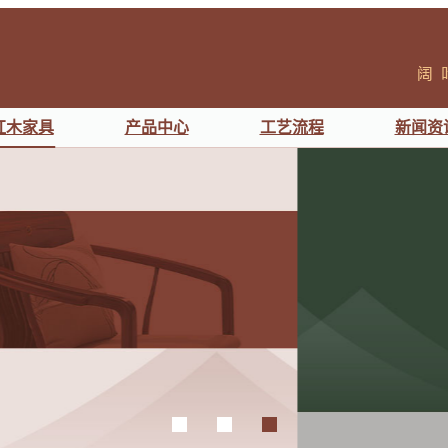
红木家具
产品中心
工艺流程
新闻资