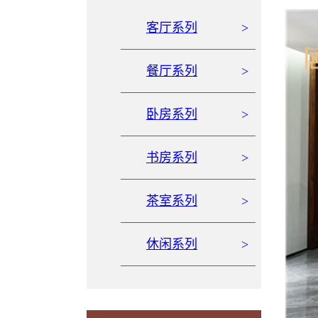
客厅系列
餐厅系列
卧房系列
书房系列
茶室系列
休闲系列