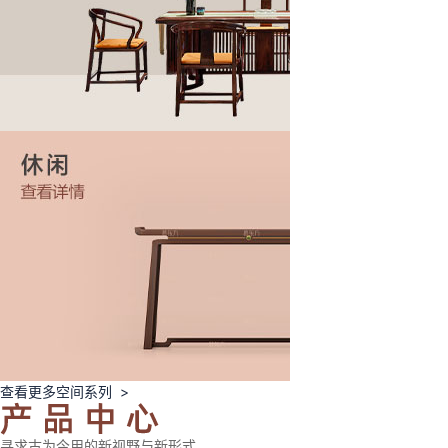
查看更多空间系列 >
寻求古为今用的新视野与新形式，