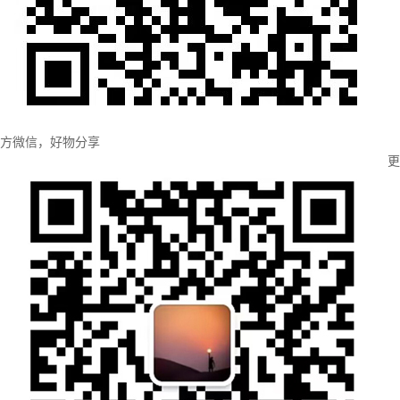
方微信，好物分享
更