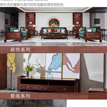
把中式的雅致与现代的时尚融合得恰到好处