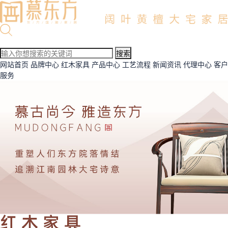
网站首页
品牌中心
红木家具
产品中心
工艺流程
新闻资讯
代理中心
客户
服务