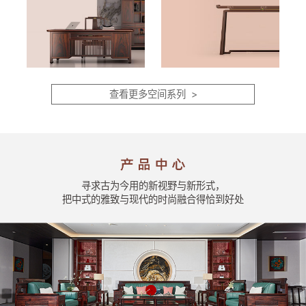
查看更多空间系列 >
寻求古为今用的新视野与新形式，
把中式的雅致与现代的时尚融合得恰到好处