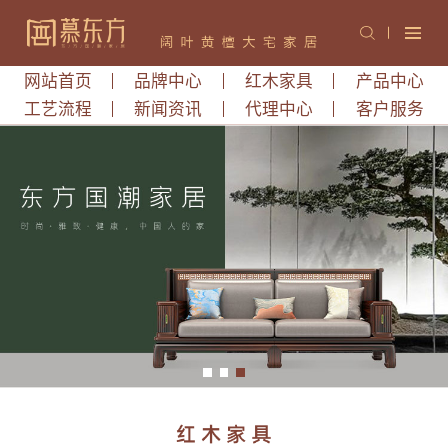
网站首页
品牌中心
红木家具
产品中心
工艺流程
新闻资讯
代理中心
客户服务