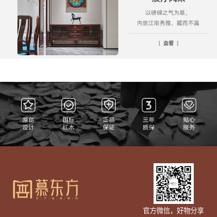
官方微信，好物分享