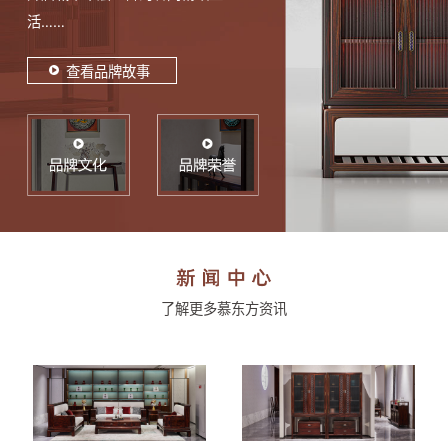
活……
查看品牌故事
了解更多慕东方资讯