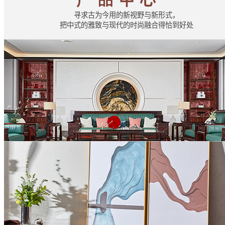
寻求古为今用的新视野与新形式，
把中式的雅致与现代的时尚融合得恰到好处