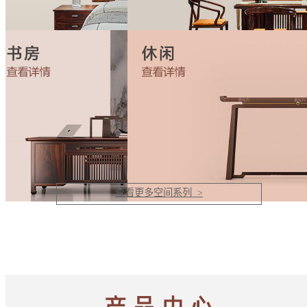
查看更多空间系列 >