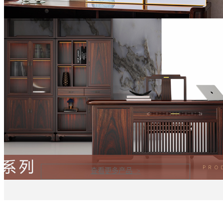
查看更多产品 >