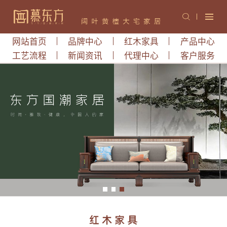
网站首页
品牌中心
红木家具
产品中心
工艺流程
新闻资讯
代理中心
客户服务