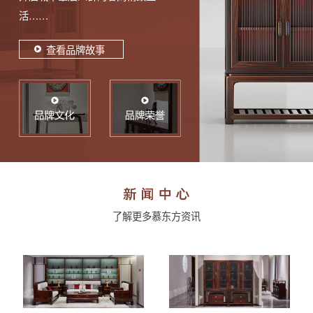
活……
查看品牌故事
了解更多慕东方资讯