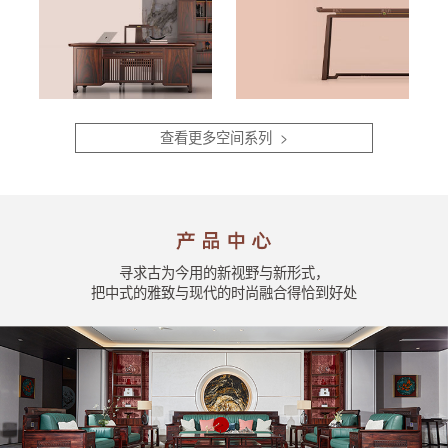
查看更多空间系列 >
寻求古为今用的新视野与新形式，
把中式的雅致与现代的时尚融合得恰到好处