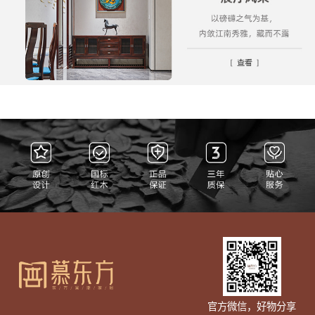
官方微信，好物分享