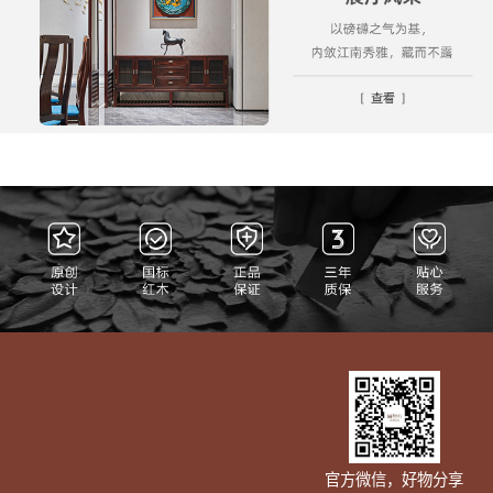
官方微信，好物分享