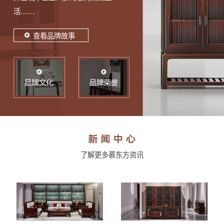
活……
查看品牌故事
了解更多慕东方资讯