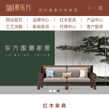
网站首页
品牌中心
红木家具
产品中心
工艺流程
新闻资讯
代理中心
客户服务