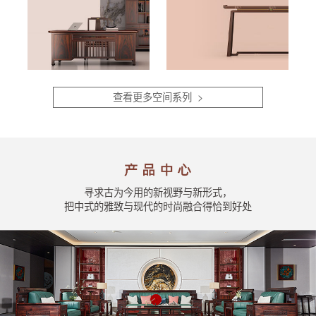
查看更多空间系列 >
寻求古为今用的新视野与新形式，
把中式的雅致与现代的时尚融合得恰到好处