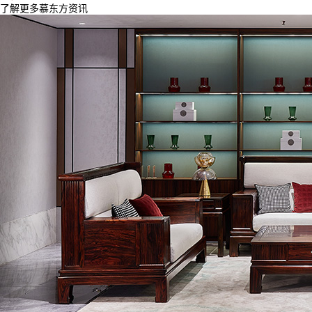
了解更多慕东方资讯