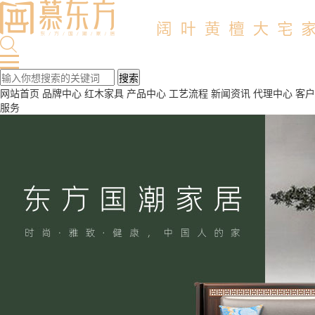
网站首页
品牌中心
红木家具
产品中心
工艺流程
新闻资讯
代理中心
客户
服务