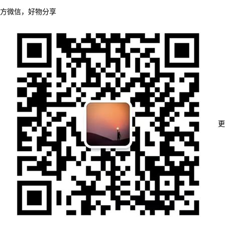
方微信，好物分享
更