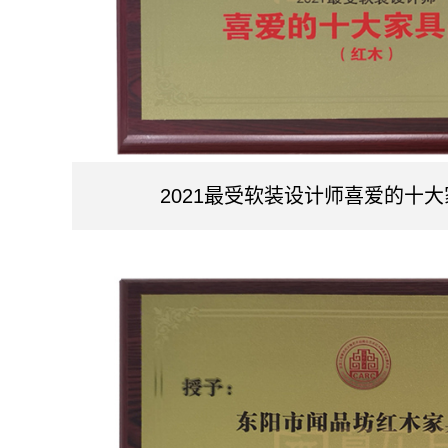
2021最受软装设计师喜爱的十