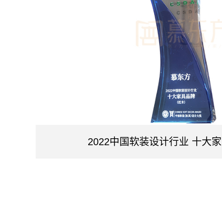
2022中国软装设计行业 十大