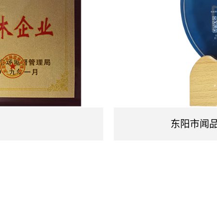
东阳市闻品