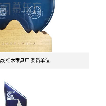
坊红木家具厂 委员单位