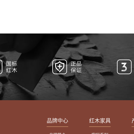
品牌中心
红木家具