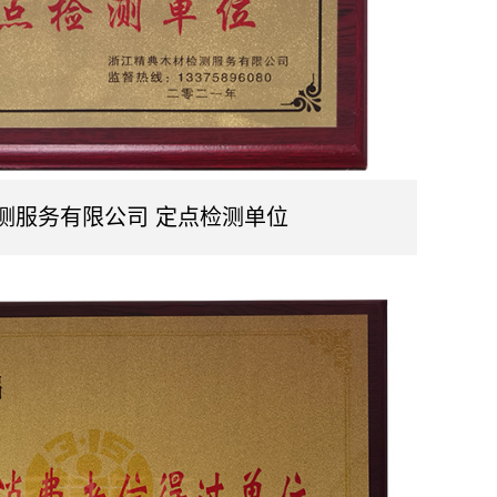
测服务有限公司 定点检测单位