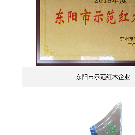
东阳市示范红木企业