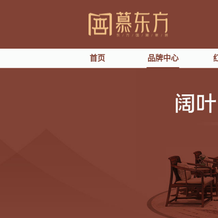
首页
品牌中心