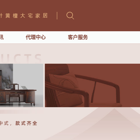
讯
代理中心
客户服务