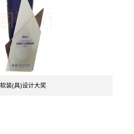
软装(具)设计大奖