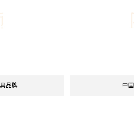
家具品牌
中国