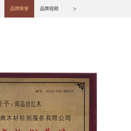
品牌荣誉
品牌视频