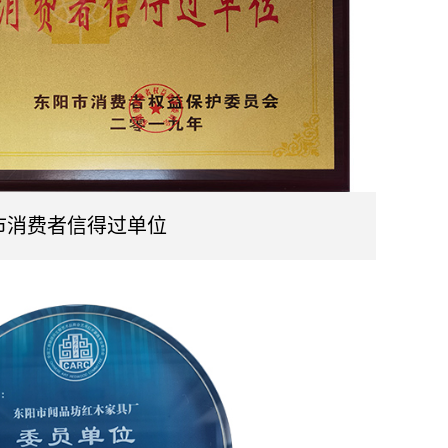
市消费者信得过单位