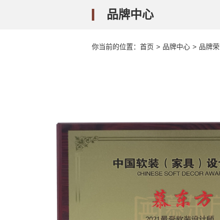
品牌中心
你当前的位置：
首页
>
品牌中心
>
品牌荣