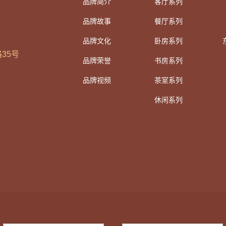
品牌简介
客厅系列
8
品牌故事
餐厅系列
品牌文化
卧房系列
35号
品牌荣誉
书房系列
品牌视频
茶室系列
休闲系列