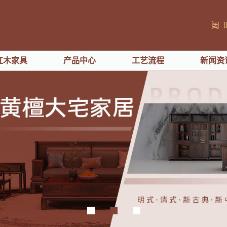
红木家具
产品中心
工艺流程
新闻资