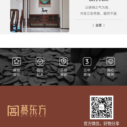
官方微信，好物分享