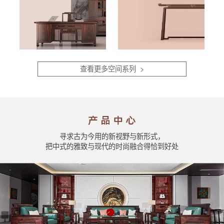
查看更多空间系列 >
寻求古为今用的新视野与新形式，
把中式的雅致与现代的时尚融合得恰到好处