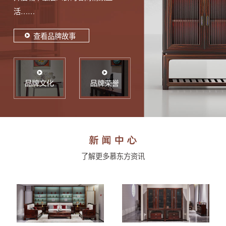
活……
查看品牌故事
了解更多慕东方资讯