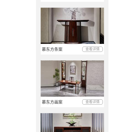
慕东方条案
查看详情
慕东方画案
查看详情