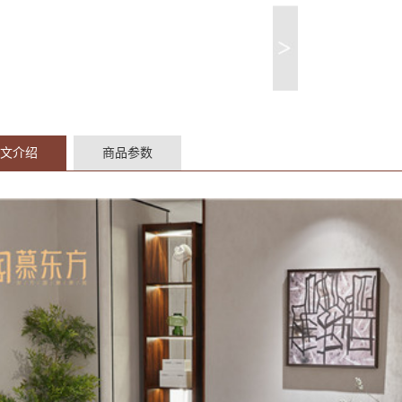
文介绍
商品参数