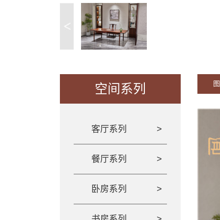
图
空间系列
客厅系列
餐厅系列
卧房系列
书房系列