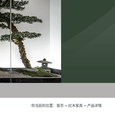
你当前的位置：
首页
>
红木家具
>
产品详情