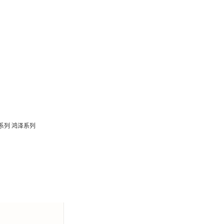
系列
鸿泽系列