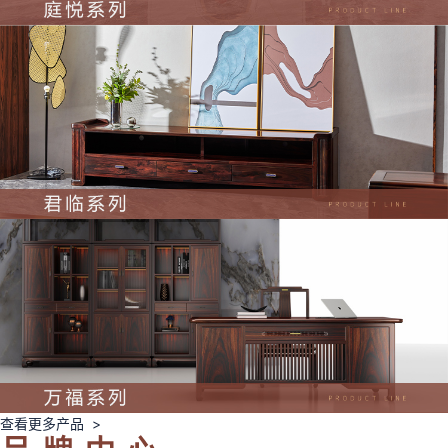
查看更多产品 >