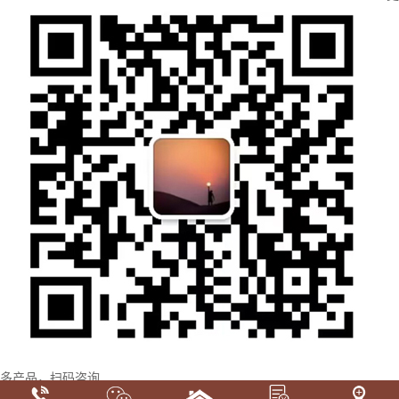
多产品，扫码咨询
首页