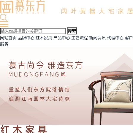
网站首页
品牌中心
红木家具
产品中心
工艺流程
新闻资讯
代理中心
客户
服务