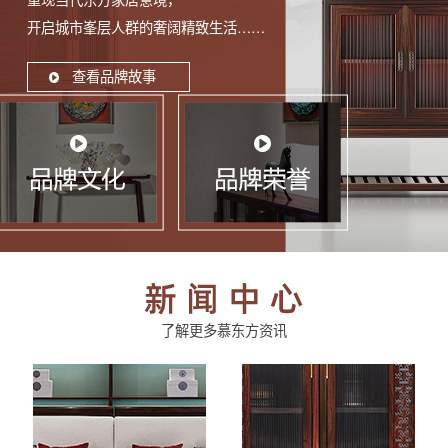
开启城市峯层人群的奢阔精致生活……
查看品牌故事
了解更多慕东方资讯