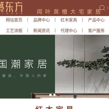
网站首页
品牌中心
红木家具
产品中心
工艺流程
新闻资讯
代理中心
客户服务