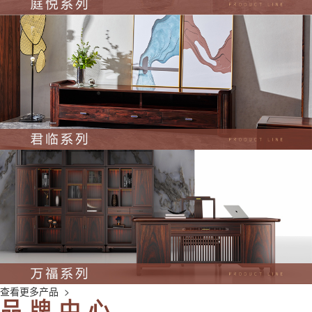
查看更多产品 >