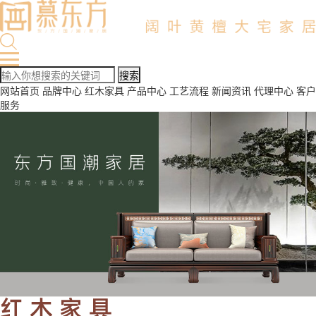
网站首页
品牌中心
红木家具
产品中心
工艺流程
新闻资讯
代理中心
客户
服务