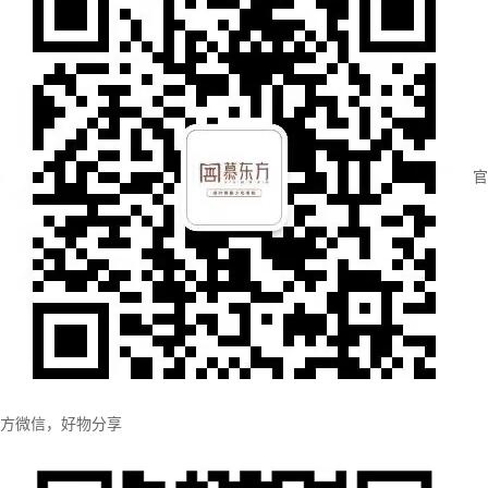
官
方微信，好物分享