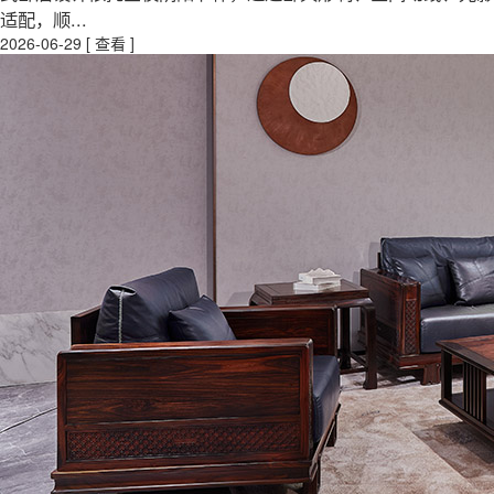
适配，顺...
2026-06-29
[ 查看 ]