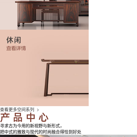
查看更多空间系列 >
寻求古为今用的新视野与新形式，
把中式的雅致与现代的时尚融合得恰到好处