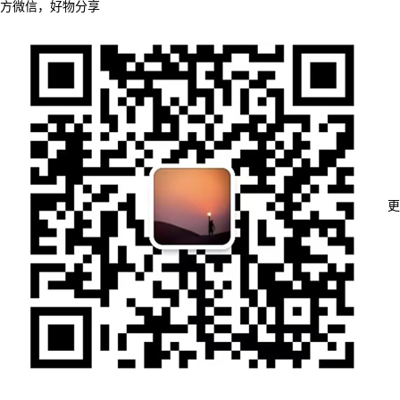
方微信，好物分享
更