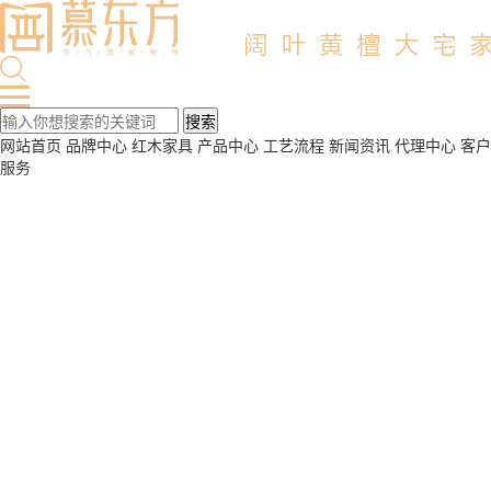
网站首页
品牌中心
红木家具
产品中心
工艺流程
新闻资讯
代理中心
客户
服务