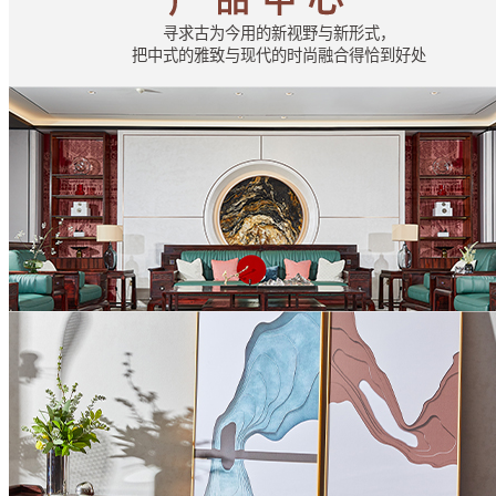
寻求古为今用的新视野与新形式，
把中式的雅致与现代的时尚融合得恰到好处