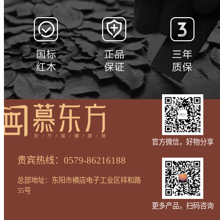
官方微信，好物分享
贵宾热线：0579-86216188
总部地址：东阳市横店电子工业区祥和路
35号
更多产品，扫码咨询