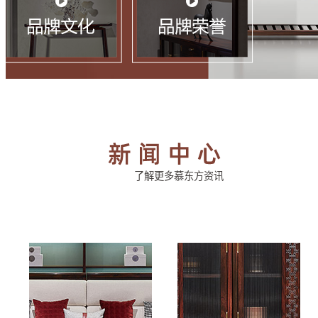
了解更多慕东方资讯