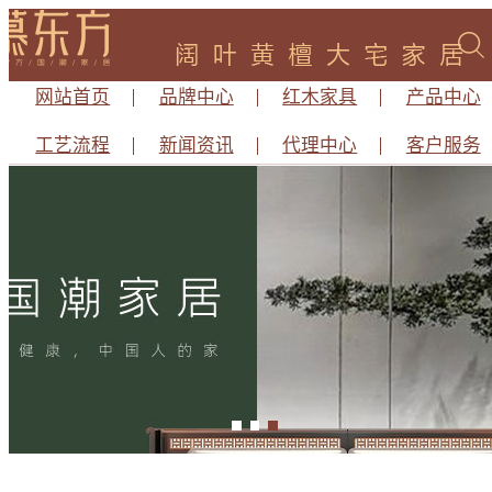
网站首页
品牌中心
红木家具
产品中心
工艺流程
新闻资讯
代理中心
客户服务