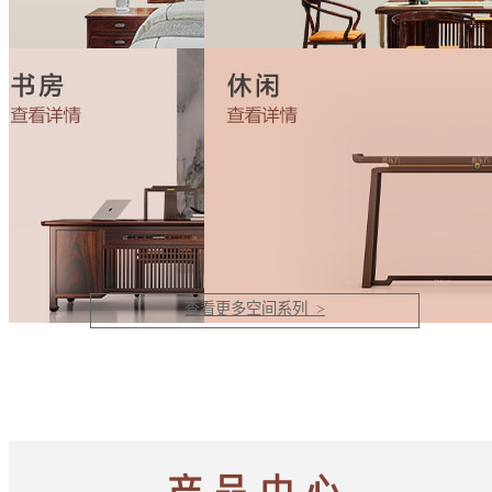
查看更多空间系列 >