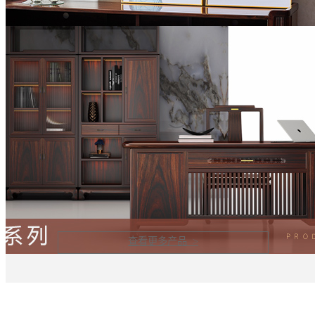
查看更多产品 >