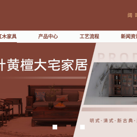
红木家具
产品中心
工艺流程
新闻资