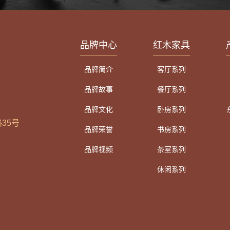
品牌中心
红木家具
品牌简介
客厅系列
8
品牌故事
餐厅系列
品牌文化
卧房系列
35号
品牌荣誉
书房系列
品牌视频
茶室系列
休闲系列