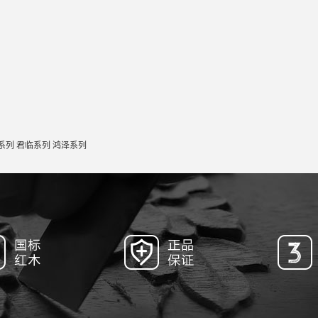
系列
君临系列
鸿泽系列