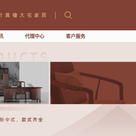
讯
代理中心
客户服务