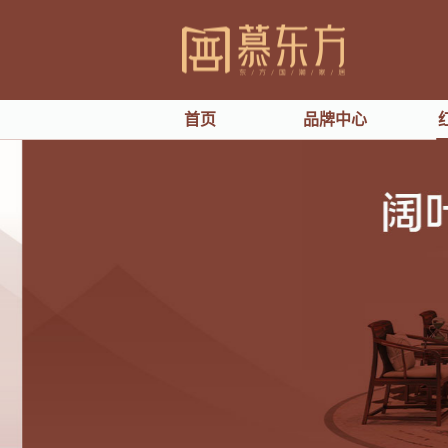
首页
品牌中心